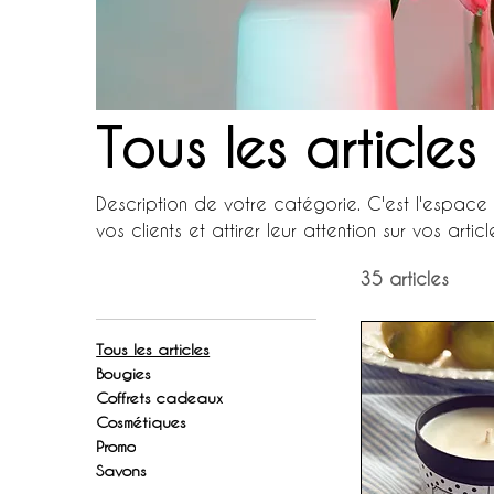
Tous les articles
Description de votre catégorie. C'est l'espace
vos clients et attirer leur attention sur vos articl
35 articles
Tous les articles
Bougies
Coffrets cadeaux
Cosmétiques
Promo
Savons