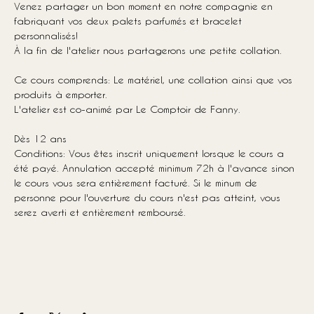
Venez partager un bon moment en notre compagnie en 
fabriquant vos deux palets parfumés et bracelet 
personnalisés!
À la fin de l'atelier nous partagerons une petite collation.
Ce cours comprends: Le matériel, une collation ainsi que vos 
produits à emporter.
L'atelier est co-animé par Le Comptoir de Fanny.
Dès 12 ans
Conditions: Vous êtes inscrit uniquement lorsque le cours a 
été payé. Annulation accepté minimum 72h à l'avance sinon 
le cours vous sera entièrement facturé. Si le minum de 
personne pour l'ouverture du cours n'est pas atteint, vous 
serez averti et entièrement remboursé.