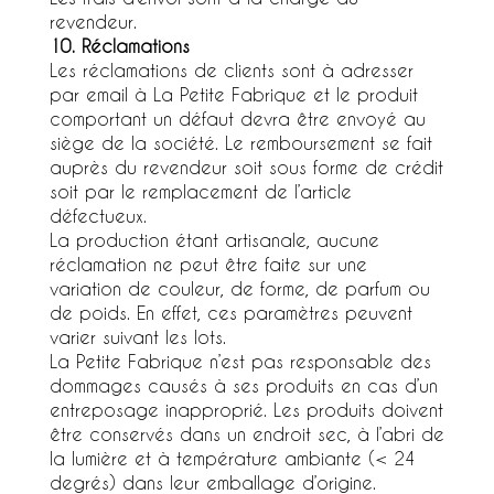
revendeur.
10. Réclamations
Les réclamations de clients sont à adresser
par email à La Petite Fabrique et le produit
comportant un défaut devra être envoyé au
siège de la société. Le remboursement se fait
auprès du revendeur soit sous forme de crédit
soit par le remplacement de l’article
défectueux.
La production étant artisanale, aucune
réclamation ne peut être faite sur une
variation de couleur, de forme, de parfum ou
de poids. En effet, ces paramètres peuvent
varier suivant les lots.
La Petite Fabrique n’est pas responsable des
dommages causés à ses produits en cas d’un
entreposage inapproprié. Les produits doivent
être conservés dans un endroit sec, à l’abri de
la lumière et à température ambiante (< 24
degrés) dans leur emballage d’origine.