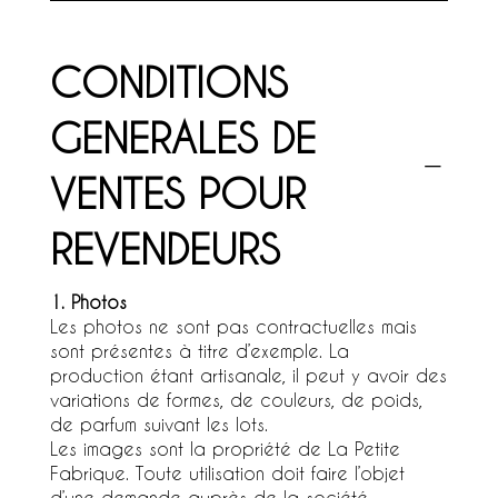
CONDITIONS
GENERALES DE
VENTES POUR
REVENDEURS
1. Photos
Les photos ne sont pas contractuelles mais
sont présentes à titre d’exemple. La
production étant artisanale, il peut y avoir des
variations de formes, de couleurs, de poids,
de parfum suivant les lots.
Les images sont la propriété de La Petite
Fabrique. Toute utilisation doit faire l’objet
d’une demande auprès de la société.