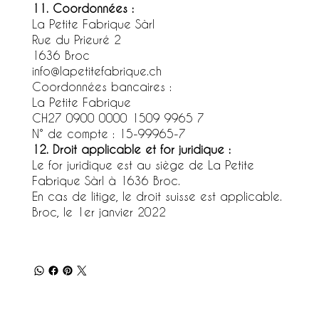
11. Coordonnées :
La Petite Fabrique Sàrl
Rue du Prieuré 2
1636 Broc
info@lapetitefabrique.ch
Coordonnées bancaires :
La Petite Fabrique
CH27 0900 0000 1509 9965 7
N° de compte : 15-99965-7
12. Droit applicable et for juridique :
Le for juridique est au siège de La Petite
Fabrique Sàrl à 1636 Broc.
En cas de litige, le droit suisse est applicable.
Broc, le 1er janvier 2022