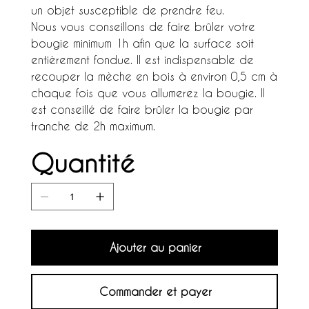
un objet susceptible de prendre feu.
Nous vous conseillons de faire brûler votre
bougie minimum 1h afin que la surface soit
entièrement fondue. Il est indispensable de
recouper la mèche en bois à environ 0,5 cm à
chaque fois que vous allumerez la bougie. Il
est conseillé de faire brûler la bougie par
tranche de 2h maximum.
Quantité
Ajouter au panier
Commander et payer