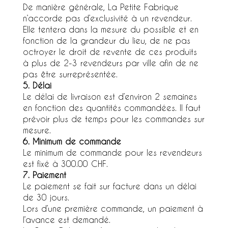
De manière générale, La Petite Fabrique
n’accorde pas d’exclusivité à un revendeur.
Elle tentera dans la mesure du possible et en
fonction de la grandeur du lieu, de ne pas
octroyer le droit de revente de ces produits
à plus de 2-3 revendeurs par ville afin de ne
pas être surreprésentée.
5. Délai
Le délai de livraison est d’environ 2 semaines
en fonction des quantités commandées. Il faut
prévoir plus de temps pour les commandes sur
mesure.
6. Minimum de commande
Le minimum de commande pour les revendeurs
est fixé à 300.00 CHF.
7. Paiement
Le paiement se fait sur facture dans un délai
de 30 jours.
Lors d’une première commande, un paiement à
l’avance est demandé.