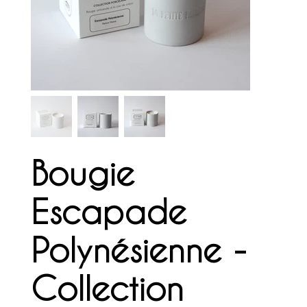
Bougie
Escapade
Polynésienne -
Collection