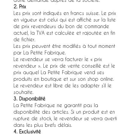
2. Prix
Les prix sont indiqués en francs suisse. Le prix
en vigueur est celui qui est affiché sur la liste
de prix revendeurs du bon de commande
actuel, la TVA est calculée et rajoutée en fin
de fichier.
Les prix peuvent être modifiés à tout moment
par La Petite Fabrique.
Le revendeur se verra facturer le « prix
revendeur ». Le prix de vente conseillé est le
prix auquel La Petite Fabrique vend ses
produits en boutique et sur son shop online.
Le revendeur est libre de les adapter s’il le
souhaite.
3. Disponibilité
La Petite Fabrique ne garantit pas la
disponibilité des articles. Si un produit est en
rupture de stock, le revendeur se verra averti
dans les plus brefs délais.
4. Exclusivité